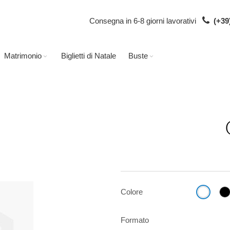
Consegna in 6-8 giorni lavorativi
(+39
Matrimonio
Biglietti di Natale
Buste
Colore
Formato