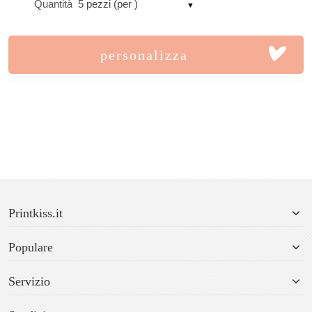
Quantità
5 pezzi (per )
personalizza
Printkiss.it
Populare
Servizio