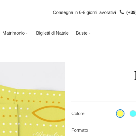
Consegna in 6-8 giorni lavorativi
(+39
Matrimonio
Biglietti di Natale
Buste
Colore
Formato