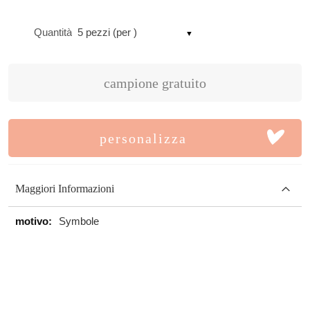
Quantità
5 pezzi (per )
campione gratuito
personalizza
Maggiori Informazioni
Maggiori
Symbole
Informazioni