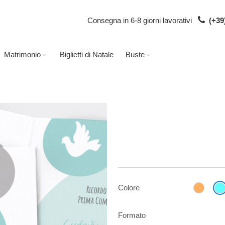
Consegna in 6-8 giorni lavorativi
(+39
Matrimonio
Biglietti di Natale
Buste
Colore
Formato