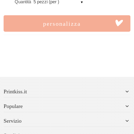
Quantità
5 pezzi (per )
personalizza
Printkiss.it
Populare
Servizio